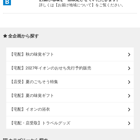
詳しくは【お届け地域について】をご覧ください。
全企画から探す
【宅配】秋の味覚ギフト
【宅配】2027年イオンのおせち先行予約販売
【店受】夏のごちそう特集
【宅配】夏の味覚ギフト
【宅配】イオンの浴衣
【宅配・店受取】トラベルグッズ
【宅配・店受取】2027イオンのランドセル