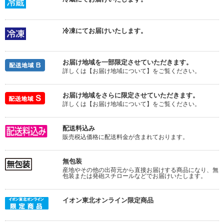
冷凍にてお届けいたします。
お届け地域を一部限定させていただきます。
詳しくは【お届け地域について】をご覧ください。
お届け地域をさらに限定させていただきます。
詳しくは【お届け地域について】をご覧ください。
配送料込み
販売税込価格に配送料金が含まれております。
無包装
産地やその他の出荷元から直接お届けする商品になり、無
包装または発砲スチロールなどでお届けいたします。
イオン東北オンライン限定商品