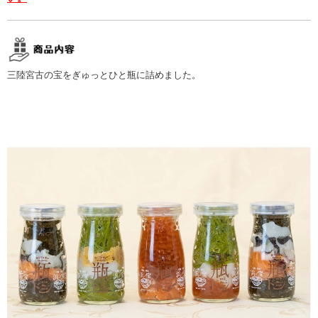
三陸宮古の宝をぎゅっとひと瓶に詰めました。