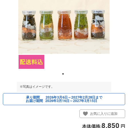
※写真はイメージです。
承り期間
2026年3月6日～2027年2月28日まで
お届け期間
2026年3月16日～2027年3月15日
お気に入りに追加
8,850
本体価格:
円