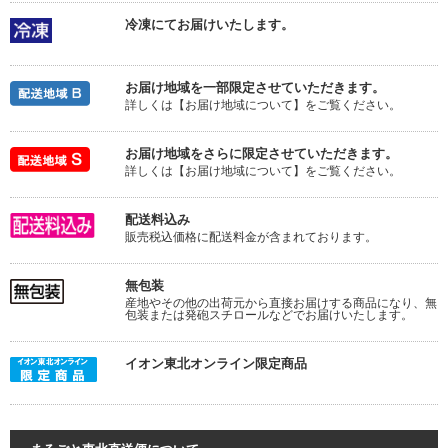
冷凍にてお届けいたします。
お届け地域を一部限定させていただきます。
詳しくは【お届け地域について】をご覧ください。
お届け地域をさらに限定させていただきます。
詳しくは【お届け地域について】をご覧ください。
配送料込み
販売税込価格に配送料金が含まれております。
無包装
産地やその他の出荷元から直接お届けする商品になり、無
包装または発砲スチロールなどでお届けいたします。
イオン東北オンライン限定商品