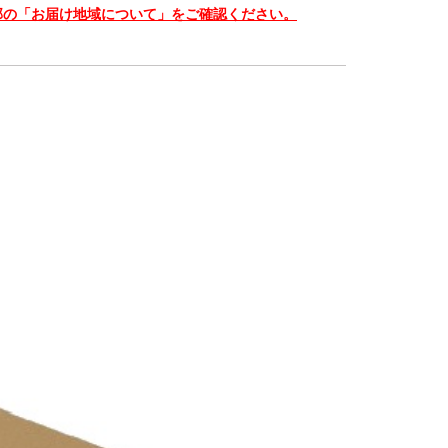
部の「お届け地域について」をご確認ください。