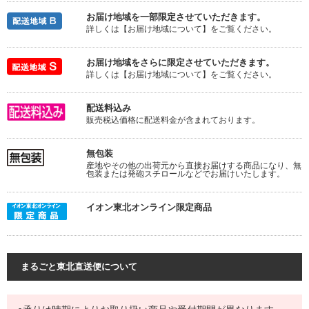
お届け地域を一部限定させていただきます。
詳しくは【お届け地域について】をご覧ください。
お届け地域をさらに限定させていただきます。
詳しくは【お届け地域について】をご覧ください。
配送料込み
販売税込価格に配送料金が含まれております。
無包装
産地やその他の出荷元から直接お届けする商品になり、無
包装または発砲スチロールなどでお届けいたします。
イオン東北オンライン限定商品
まるごと東北直送便について