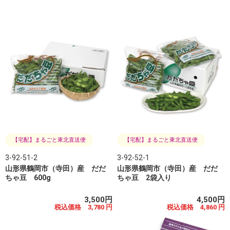
【宅配】まるごと東北直送便
【宅配】まるごと東北直送便
3-92-51-2
3-92-52-1
山形県鶴岡市（寺田）産 だだ
山形県鶴岡市（寺田）産 だだ
ちゃ豆 600g
ちゃ豆 2袋入り
3,500円
4,500円
税込価格 3,780 円
税込価格 4,860 円