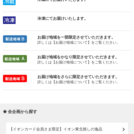
冷凍にてお届けいたします。
お届け地域を一部限定させていただきます。
詳しくは【お届け地域について】をご覧ください。
お届け地域をかなり限定させていただきます。
詳しくは【お届け地域について】をご覧ください。
お届け地域をさらに限定させていただきます。
詳しくは【お届け地域について】をご覧ください。
全企画から探す
【イオンカード会員さま限定】イオン東北推しの逸品