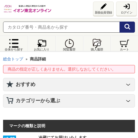
新規会員登録
ログイン
全体から探す
お気に入り
閲覧履歴
購入履歴
カート
総合トップ
商品詳細
商品の指定が正しくありません。選択しなおしてください。
おすすめ
カテゴリーから選ぶ
マークの種類と説明
冷蔵にてお届けいたします。