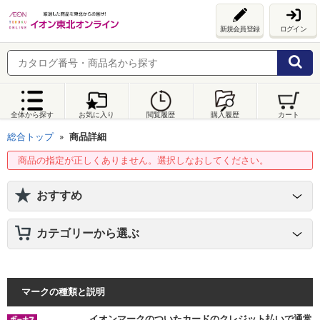
新規会員登録
ログイン
全体から探す
お気に入り
閲覧履歴
購入履歴
カート
総合トップ
商品詳細
商品の指定が正しくありません。選択しなおしてください。
おすすめ
カテゴリーから選ぶ
マークの種類と説明
イオンマークのついたカードのクレジット払いで通常