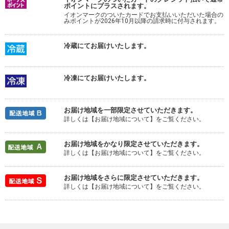
ポイントにプラスされます。
イオンマークのついたカードでお支払いいただいた場合の
みポイントが2026年10月以降の請求時に付与されます。
冷蔵にてお届けいたします。
冷凍にてお届けいたします。
お届け地域を一部限定させていただきます。
詳しくは【お届け地域について】をご覧ください。
お届け地域をかなり限定させていただきます。
詳しくは【お届け地域について】をご覧ください。
お届け地域をさらに限定させていただきます。
詳しくは【お届け地域について】をご覧ください。