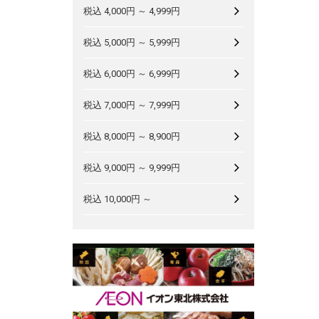
税込 4,000円 ～ 4,999円
税込 5,000円 ～ 5,999円
税込 6,000円 ～ 6,999円
税込 7,000円 ～ 7,999円
税込 8,000円 ～ 8,900円
税込 9,000円 ～ 9,999円
税込 10,000円 ～