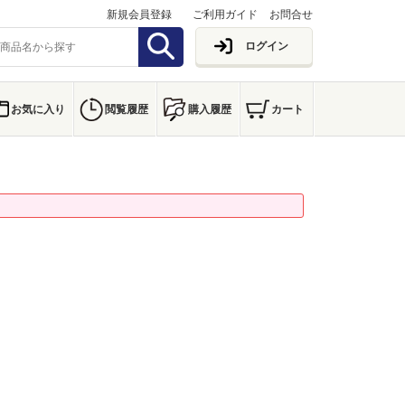
新規会員登録
ご利用ガイド
お問合せ
ログイン
お気に入り
閲覧履歴
購入履歴
カート