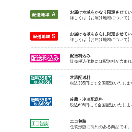
お届け地域をかなり限定させてい
詳しくは【お届け地域について】
お届け地域をさらに限定させてい
詳しくは【お届け地域について】
配送料込み
販売税込価格には配送料が含まれ
常温配送料
税込385円にて全国配送いたしま
冷蔵・冷凍配送料
税込605円にて全国配送いたしま
エコ包装
包装形態に制約のある商品です。