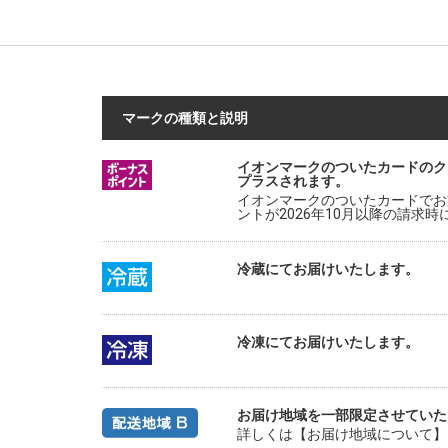
マークの種類と説明
イオンマークのついたカードのク
プラスされます。
イオンマークのついたカードでお
ントが2026年10月以降の請求
冷蔵にてお届けいたします。
冷凍にてお届けいたします。
お届け地域を一部限定させていた
詳しくは【お届け地域について】