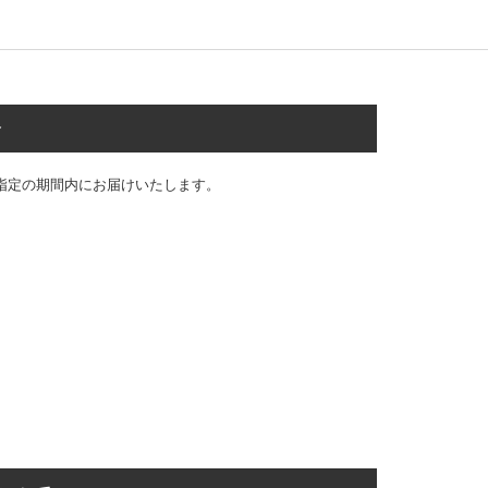
合
指定の期間内にお届けいたします。