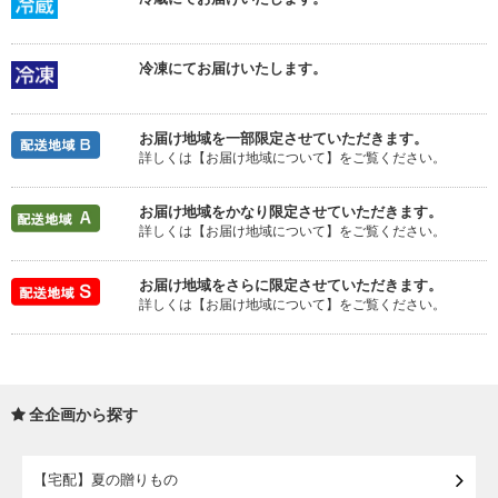
冷凍にてお届けいたします。
お届け地域を一部限定させていただきます。
詳しくは【お届け地域について】をご覧ください。
お届け地域をかなり限定させていただきます。
詳しくは【お届け地域について】をご覧ください。
お届け地域をさらに限定させていただきます。
詳しくは【お届け地域について】をご覧ください。
全企画から探す
【宅配】夏の贈りもの