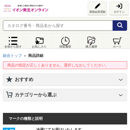
新規会員登録
ログイン
全体から探す
お気に入り
閲覧履歴
購入履歴
カート
総合トップ
商品詳細
商品の指定が正しくありません。選択しなおしてください。
おすすめ
カテゴリーから選ぶ
マークの種類と説明
冷蔵にてお届けいたします。