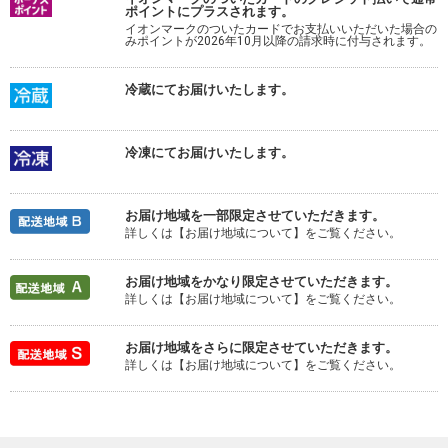
ポイントにプラスされます。
イオンマークのついたカードでお支払いいただいた場合の
みポイントが2026年10月以降の請求時に付与されます。
冷蔵にてお届けいたします。
冷凍にてお届けいたします。
お届け地域を一部限定させていただきます。
詳しくは【お届け地域について】をご覧ください。
お届け地域をかなり限定させていただきます。
詳しくは【お届け地域について】をご覧ください。
お届け地域をさらに限定させていただきます。
詳しくは【お届け地域について】をご覧ください。