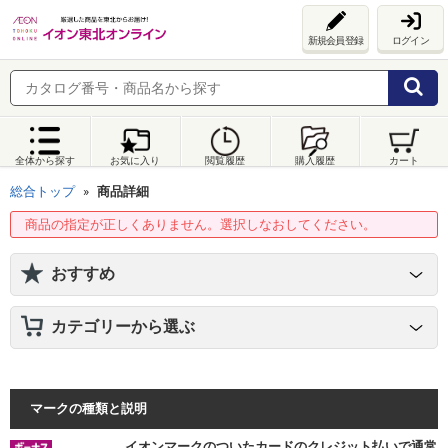
新規会員登録
ログイン
全体から探す
お気に入り
閲覧履歴
購入履歴
カート
総合トップ
商品詳細
商品の指定が正しくありません。選択しなおしてください。
おすすめ
カテゴリーから選ぶ
マークの種類と説明
イオンマークのついたカードのクレジット払いで通常