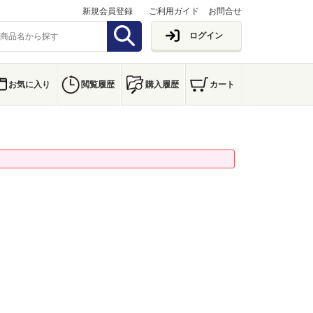
新規会員登録
ご利用ガイド
お問合せ
ログイン
お気に入り
閲覧履歴
購入履歴
カート