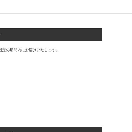
合
指定の期間内にお届けいたします。