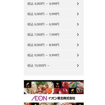
税込 4,000円 ～ 4,999円
税込 5,000円 ～ 5,999円
税込 6,000円 ～ 6,999円
税込 7,000円 ～ 7,999円
税込 8,000円 ～ 8,900円
税込 9,000円 ～ 9,999円
税込 10,000円 ～