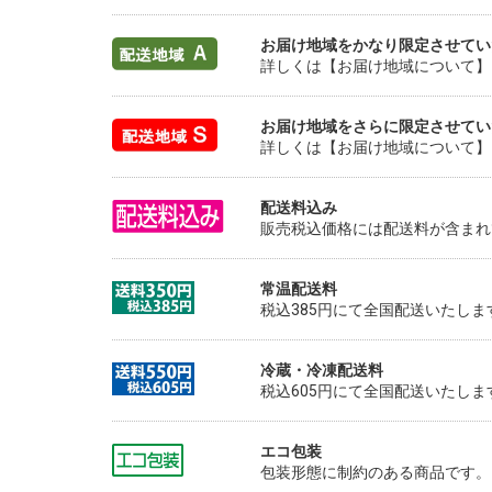
お届け地域をかなり限定させてい
詳しくは【お届け地域について】
お届け地域をさらに限定させてい
詳しくは【お届け地域について】
配送料込み
販売税込価格には配送料が含まれ
常温配送料
税込385円にて全国配送いたしま
冷蔵・冷凍配送料
税込605円にて全国配送いたしま
エコ包装
包装形態に制約のある商品です。