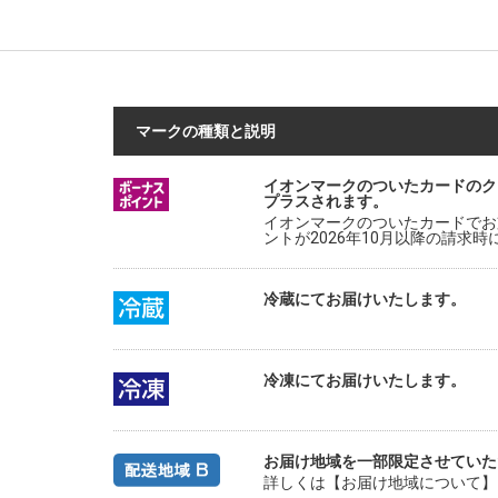
マークの種類と説明
イオンマークのついたカードのク
プラスされます。
イオンマークのついたカードでお
ントが2026年10月以降の請求
冷蔵にてお届けいたします。
冷凍にてお届けいたします。
お届け地域を一部限定させていた
詳しくは【お届け地域について】