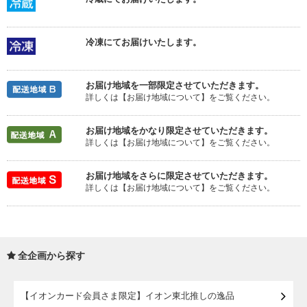
冷凍にてお届けいたします。
お届け地域を一部限定させていただきます。
詳しくは【お届け地域について】をご覧ください。
お届け地域をかなり限定させていただきます。
詳しくは【お届け地域について】をご覧ください。
お届け地域をさらに限定させていただきます。
詳しくは【お届け地域について】をご覧ください。
全企画から探す
【イオンカード会員さま限定】イオン東北推しの逸品