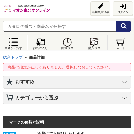
新規会員登録
ログイン
全体から探す
お気に入り
閲覧履歴
購入履歴
カート
総合トップ
商品詳細
商品の指定が正しくありません。選択しなおしてください。
おすすめ
カテゴリーから選ぶ
マークの種類と説明
冷蔵にてお届けいたします。