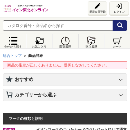
新規会員登録
ログイン
全体から探す
お気に入り
閲覧履歴
購入履歴
カート
総合トップ
商品詳細
商品の指定が正しくありません。選択しなおしてください。
おすすめ
カテゴリーから選ぶ
マークの種類と説明
イオンマークのついたカードのクレジット払いで通常