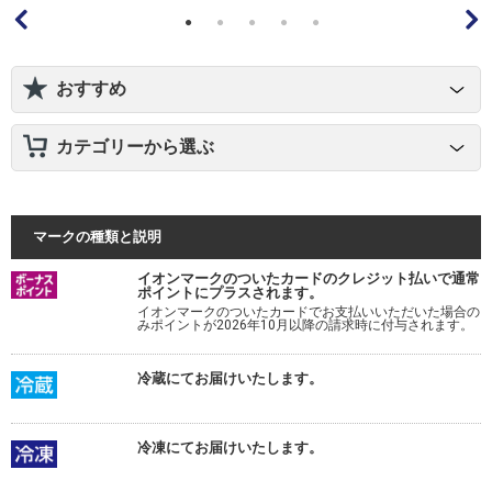
おすすめ
カテゴリーから選ぶ
マークの種類と説明
イオンマークのついたカードのクレジット払いで通常
ポイントにプラスされます。
イオンマークのついたカードでお支払いいただいた場合の
みポイントが2026年10月以降の請求時に付与されます。
冷蔵にてお届けいたします。
冷凍にてお届けいたします。