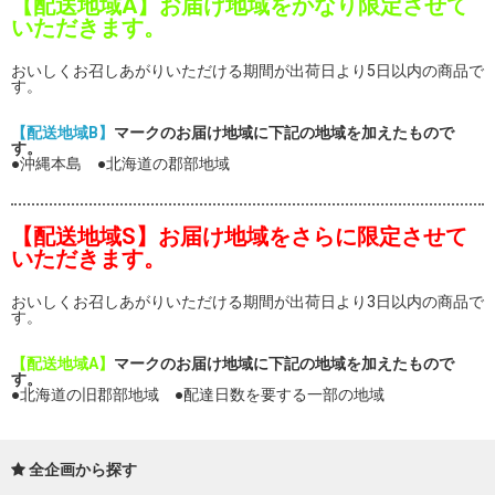
【配送地域A】お届け地域をかなり限定させて
いただきます。
おいしくお召しあがりいただける期間が出荷日より5日以内の商品で
す。
【配送地域B】
マークのお届け地域に下記の地域を加えたもので
す。
●沖縄本島 ●北海道の郡部地域
【配送地域S】お届け地域をさらに限定させて
いただきます。
おいしくお召しあがりいただける期間が出荷日より3日以内の商品で
す。
【配送地域A】
マークのお届け地域に下記の地域を加えたもので
す。
●北海道の旧郡部地域 ●配達日数を要する一部の地域
全企画から探す