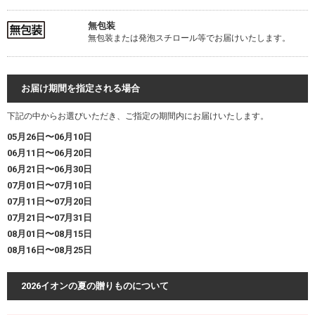
無包装
無包装または発泡スチロール等でお届けいたします。
お届け期間を指定される場合
下記の中からお選びいただき、ご指定の期間内にお届けいたします。
05月26日〜06月10日
06月11日〜06月20日
06月21日〜06月30日
07月01日〜07月10日
07月11日〜07月20日
07月21日〜07月31日
08月01日〜08月15日
08月16日〜08月25日
2026イオンの夏の贈りものについて