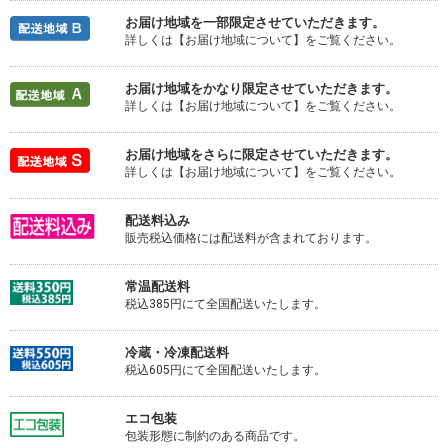
お届け地域を一部限定させていただきます。
詳しくは【お届け地域について】をご覧ください。
お届け地域をかなり限定させていただきます。
詳しくは【お届け地域について】をご覧ください。
お届け地域をさらに限定させていただきます。
詳しくは【お届け地域について】をご覧ください。
配送料込み
販売税込価格には配送料が含まれております。
常温配送料
税込385円にて全国配送いたします。
冷蔵・冷凍配送料
税込605円にて全国配送いたします。
エコ包装
包装形態に制約のある商品です。