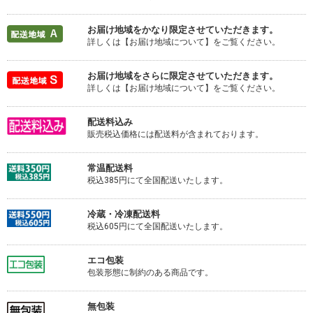
お届け地域をかなり限定させていただきます。
詳しくは【お届け地域について】をご覧ください。
お届け地域をさらに限定させていただきます。
詳しくは【お届け地域について】をご覧ください。
配送料込み
販売税込価格には配送料が含まれております。
常温配送料
税込385円にて全国配送いたします。
冷蔵・冷凍配送料
税込605円にて全国配送いたします。
エコ包装
包装形態に制約のある商品です。
無包装