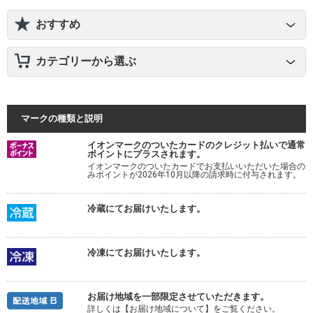
おすすめ
カテゴリーから選ぶ
マークの種類と説明
イオンマークのついたカードのクレジット払いで通常
ポイントにプラスされます。
イオンマークのついたカードでお支払いいただいた場合の
みポイントが2026年10月以降の請求時に付与されます。
冷蔵にてお届けいたします。
冷凍にてお届けいたします。
お届け地域を一部限定させていただきます。
詳しくは【お届け地域について】をご覧ください。