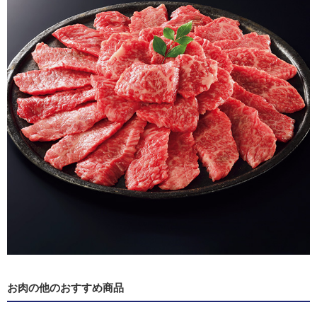
お肉の他のおすすめ商品