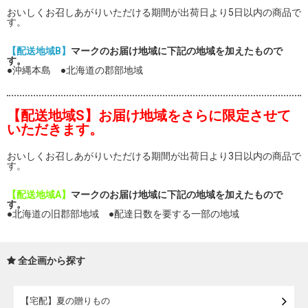
おいしくお召しあがりいただける期間が出荷日より5日以内の商品で
す。
【配送地域B】
マークのお届け地域に下記の地域を加えたもので
す。
●沖縄本島 ●北海道の郡部地域
【配送地域S】お届け地域をさらに限定させて
いただきます。
おいしくお召しあがりいただける期間が出荷日より3日以内の商品で
す。
【配送地域A】
マークのお届け地域に下記の地域を加えたもので
す。
●北海道の旧郡部地域 ●配達日数を要する一部の地域
全企画から探す
【宅配】夏の贈りもの