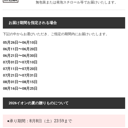
無包装または発泡スチロール等でお届けいたします。
お届け期間を指定される場合
下記の中からお選びいただき、ご指定の期間内にお届けいたします。
05月26日〜06月10日
06月11日〜06月20日
06月21日〜06月30日
07月01日〜07月10日
07月11日〜07月20日
07月21日〜07月31日
08月01日〜08月15日
08月16日〜08月25日
2026イオンの夏の贈りものについて
●承り期間：8月8日（土）23:59まで