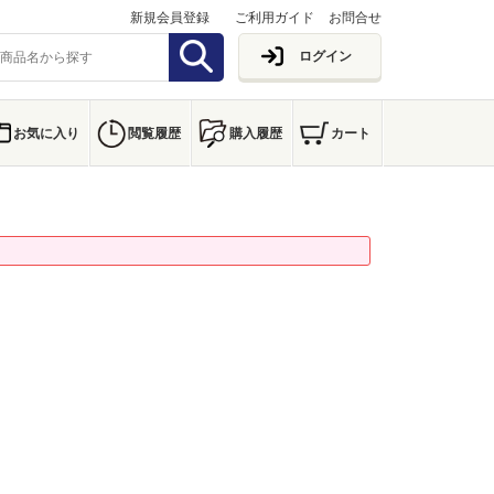
新規会員登録
ご利用ガイド
お問合せ
ログイン
お気に入り
閲覧履歴
購入履歴
カート