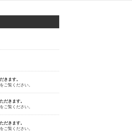
だきます。
をご覧ください。
ただきます。
をご覧ください。
ただきます。
をご覧ください。