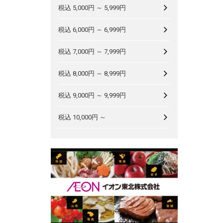
税込 5,000円 ～ 5,999円
税込 6,000円 ～ 6,999円
税込 7,000円 ～ 7,999円
税込 8,000円 ～ 8,999円
税込 9,000円 ～ 9,999円
税込 10,000円 ～