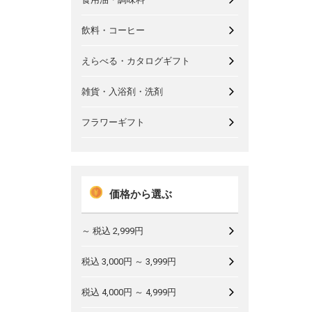
飲料・コーヒー
えらべる・カタログギフト
雑貨・入浴剤・洗剤
フラワーギフト
価格から選ぶ
～ 税込 2,999円
税込 3,000円 ～ 3,999円
税込 4,000円 ～ 4,999円