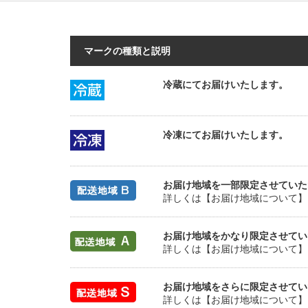
マークの種類と説明
冷蔵にてお届けいたします。
冷凍にてお届けいたします。
お届け地域を一部限定させていた
詳しくは【お届け地域について】
お届け地域をかなり限定させてい
詳しくは【お届け地域について】
お届け地域をさらに限定させてい
詳しくは【お届け地域について】