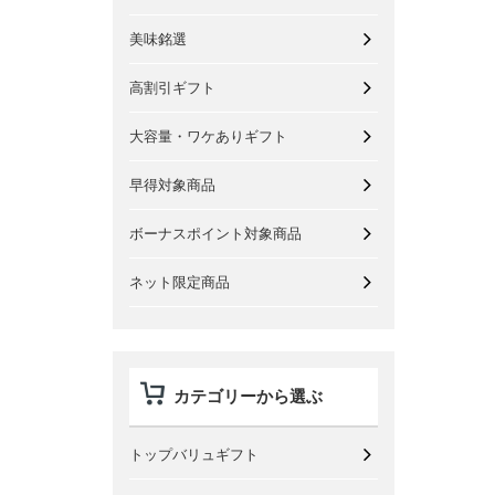
美味銘選
高割引ギフト
大容量・ワケありギフト
早得対象商品
ボーナスポイント対象商品
ネット限定商品
カテゴリーから選ぶ
トップバリュギフト