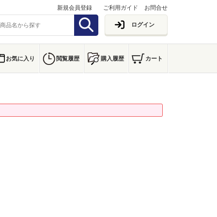
新規会員登録
ご利用ガイド
お問合せ
ログイン
お気に入り
閲覧履歴
購入履歴
カート