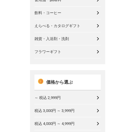
飲料・コーヒー
えらべる・カタログギフト
雑貨・入浴剤・洗剤
フラワーギフト
価格から選ぶ
～ 税込 2,999円
税込 3,000円 ～ 3,999円
税込 4,000円 ～ 4,999円