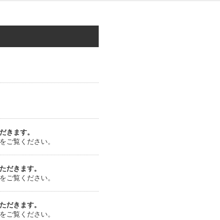
だきます。
をご覧ください。
ただきます。
をご覧ください。
ただきます。
をご覧ください。