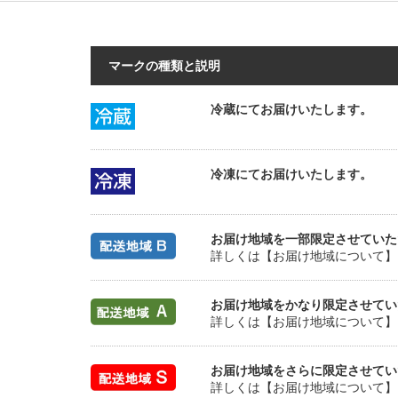
マークの種類と説明
冷蔵にてお届けいたします。
冷凍にてお届けいたします。
お届け地域を一部限定させていた
詳しくは【お届け地域について】
お届け地域をかなり限定させてい
詳しくは【お届け地域について】
お届け地域をさらに限定させてい
詳しくは【お届け地域について】