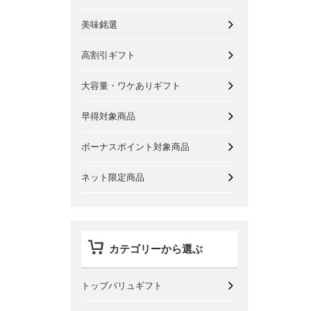
美味銘選
高割引ギフト
大容量・ワケありギフト
早得対象商品
ボーナスポイント対象商品
ネット限定商品
カテゴリーから選ぶ
トップバリュギフト