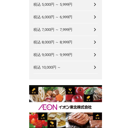
税込 5,000円 ～ 5,999円
税込 6,000円 ～ 6,999円
税込 7,000円 ～ 7,999円
税込 8,000円 ～ 8,999円
税込 9,000円 ～ 9,999円
税込 10,000円 ～