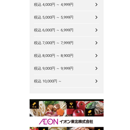
税込 4,000円 ～ 4,999円
税込 5,000円 ～ 5,999円
税込 6,000円 ～ 6,999円
税込 7,000円 ～ 7,999円
税込 8,000円 ～ 8,900円
税込 9,000円 ～ 9,999円
税込 10,000円 ～