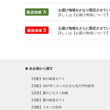
お届け地域をかなり限定させてい
詳しくは【お届け地域について】
お届け地域をさらに限定させてい
詳しくは【お届け地域について】
全企画から探す
【宅配】秋の味覚ギフト
【宅配】2027年イオンのおせち先行予約販売
【店受】夏のごちそう特集
【宅配】夏の味覚ギフト
【宅配】イオンの浴衣