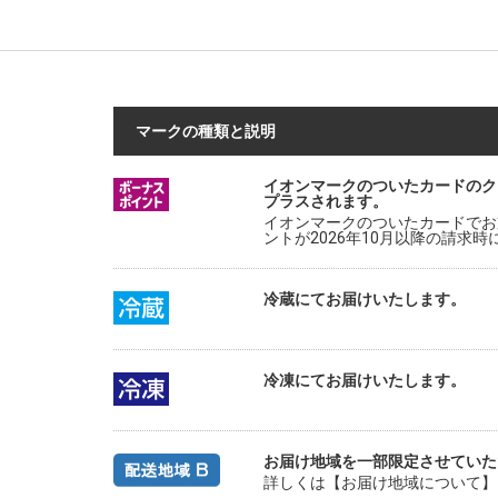
マークの種類と説明
イオンマークのついたカードのク
プラスされます。
イオンマークのついたカードでお
ントが2026年10月以降の請求
冷蔵にてお届けいたします。
冷凍にてお届けいたします。
お届け地域を一部限定させていた
詳しくは【お届け地域について】