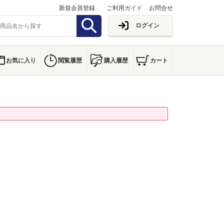
新規会員登録
ご利用ガイド
お問合せ
ログイン
お気に入り
閲覧履歴
購入履歴
カート