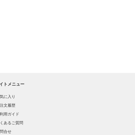
イトメニュー
気に入り
注文履歴
利用ガイド
くあるご質問
問合せ