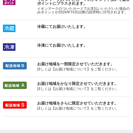
ポイントにプラスされます。
イオンマークのついたカードでお支払いいただいた場合の
みポイントが2026年10月以降の請求時に付与されます。
冷蔵にてお届けいたします。
冷凍にてお届けいたします。
お届け地域を一部限定させていただきます。
詳しくは【お届け地域について】をご覧ください。
お届け地域をかなり限定させていただきます。
詳しくは【お届け地域について】をご覧ください。
お届け地域をさらに限定させていただきます。
詳しくは【お届け地域について】をご覧ください。