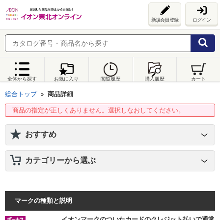
新規会員登録
ログイン
全体から探す
お気に入り
閲覧履歴
購入履歴
カート
総合トップ
商品詳細
商品の指定が正しくありません。選択しなおしてください。
おすすめ
カテゴリーから選ぶ
マークの種類と説明
イオンマークのついたカードのクレジット払いで通常