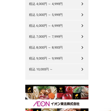
税込 4,000円 ～ 4,999円
税込 5,000円 ～ 5,999円
税込 6,000円 ～ 6,999円
税込 7,000円 ～ 7,999円
税込 8,000円 ～ 8,900円
税込 9,000円 ～ 9,999円
税込 10,000円 ～