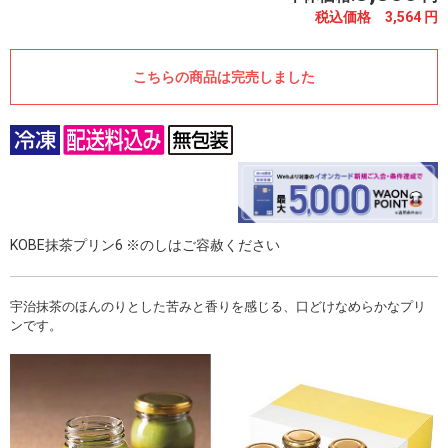
税込価格 3,564
円
こちらの商品は完売しました
KOBE抹茶プリン6 ※のしはご容赦ください
宇治抹茶のほんのりとした苦みと香りを感じる、口どけなめらかなプリ
ンです。