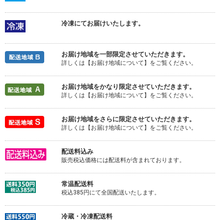
冷凍にてお届けいたします。
お届け地域を一部限定させていただきます。
詳しくは【お届け地域について】をご覧ください。
お届け地域をかなり限定させていただきます。
詳しくは【お届け地域について】をご覧ください。
お届け地域をさらに限定させていただきます。
詳しくは【お届け地域について】をご覧ください。
配送料込み
販売税込価格には配送料が含まれております。
常温配送料
税込385円にて全国配送いたします。
冷蔵・冷凍配送料