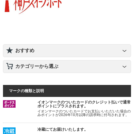
おすすめ
カテゴリーから選ぶ
マークの種類と説明
イオンマークのついたカードのクレジット払いで通常
ポイントにプラスされます。
イオンマークのついたカードでお支払いいただいた場合の
みポイントが2026年10月以降の請求時に付与されます。
冷蔵にてお届けいたします。