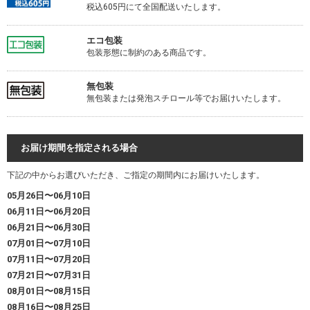
税込605円にて全国配送いたします。
エコ包装
包装形態に制約のある商品です。
無包装
無包装または発泡スチロール等でお届けいたします。
お届け期間を指定される場合
下記の中からお選びいただき、ご指定の期間内にお届けいたします。
05月26日〜06月10日
06月11日〜06月20日
06月21日〜06月30日
07月01日〜07月10日
07月11日〜07月20日
07月21日〜07月31日
08月01日〜08月15日
08月16日〜08月25日