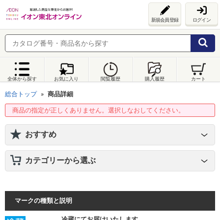
新規会員登録
ログイン
全体から探す
お気に入り
閲覧履歴
購入履歴
カート
総合トップ
商品詳細
商品の指定が正しくありません。選択しなおしてください。
おすすめ
カテゴリーから選ぶ
マークの種類と説明
冷蔵にてお届けいたします。