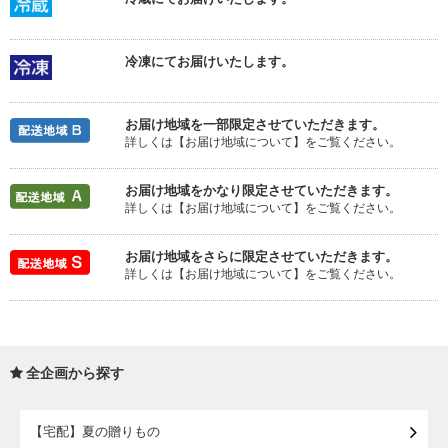
冷凍にてお届けいたします。
お届け地域を一部限定させていただきます。
詳しくは【お届け地域について】をご覧ください。
お届け地域をかなり限定させていただきます。
詳しくは【お届け地域について】をご覧ください。
お届け地域をさらに限定させていただきます。
詳しくは【お届け地域について】をご覧ください。
全企画から探す
【宅配】夏の贈りもの