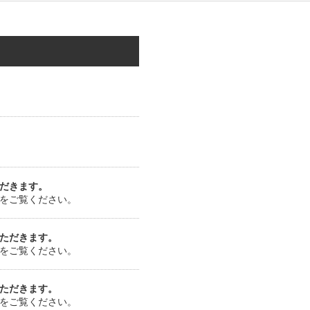
だきます。
をご覧ください。
ただきます。
をご覧ください。
ただきます。
をご覧ください。