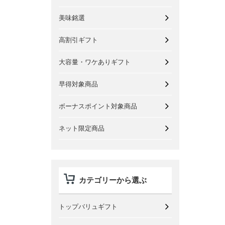
美味銘選
高割引ギフト
大容量・ワケありギフト
早得対象商品
ボーナスポイント対象商品
ネット限定商品
カテゴリーから選ぶ
トップバリュギフト