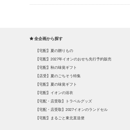
全企画から探す
【宅配】夏の贈りもの
【宅配】2027年イオンのおせち先行予約販売
【宅配】秋の味覚ギフト
【店受】夏のごちそう特集
【宅配】夏の味覚ギフト
【宅配】イオンの浴衣
【宅配・店受取】トラベルグッズ
【宅配・店受取】2027イオンのランドセル
【宅配】まるごと東北直送便
【宅配】東北のお酒