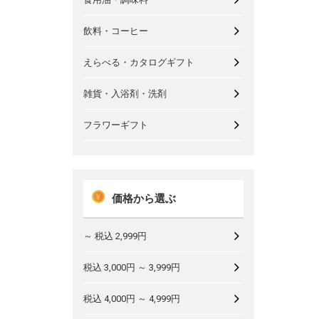
飲料・コーヒー
えらべる・カタログギフト
雑貨・入浴剤・洗剤
フラワーギフト
価格から選ぶ
～ 税込 2,999円
税込 3,000円 ～ 3,999円
税込 4,000円 ～ 4,999円