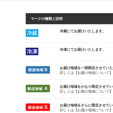
マークの種類と説明
冷蔵にてお届けいたします。
冷凍にてお届けいたします。
お届け地域を一部限定させていた
詳しくは【お届け地域について】
お届け地域をかなり限定させてい
詳しくは【お届け地域について】
お届け地域をさらに限定させてい
詳しくは【お届け地域について】