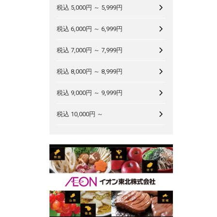
税込 5,000円 ～ 5,999円
税込 6,000円 ～ 6,999円
税込 7,000円 ～ 7,999円
税込 8,000円 ～ 8,999円
税込 9,000円 ～ 9,999円
税込 10,000円 ～