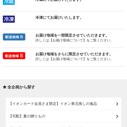
冷凍にてお届けいたします。
お届け地域を一部限定させていただきます。
詳しくは【お届け地域について】をご覧ください。
お届け地域をさらに限定させていただきます。
詳しくは【お届け地域について】をご覧ください。
全企画から探す
【イオンカード会員さま限定】イオン東北推しの逸品
【宅配】夏の贈りもの