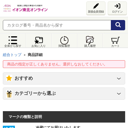
新規会員登録
ログイン
全体から探す
お気に入り
閲覧履歴
購入履歴
カート
総合トップ
商品詳細
商品の指定が正しくありません。選択しなおしてください。
おすすめ
カテゴリーから選ぶ
マークの種類と説明
冷蔵にてお届けいたします。