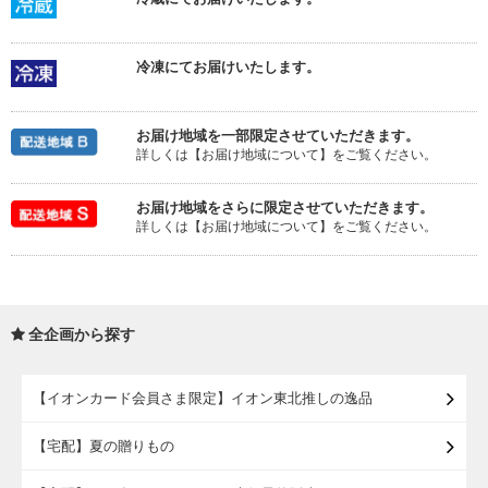
冷凍にてお届けいたします。
お届け地域を一部限定させていただきます。
詳しくは【お届け地域について】をご覧ください。
お届け地域をさらに限定させていただきます。
詳しくは【お届け地域について】をご覧ください。
全企画から探す
【イオンカード会員さま限定】イオン東北推しの逸品
【宅配】夏の贈りもの