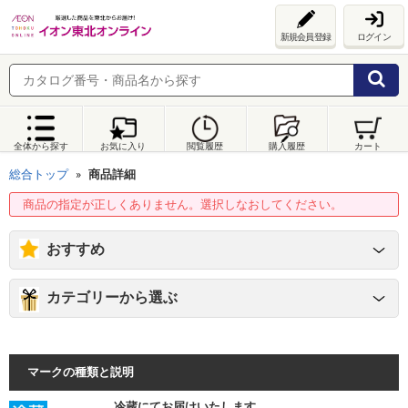
新規会員登録
ログイン
全体から探す
お気に入り
閲覧履歴
購入履歴
カート
総合トップ
商品詳細
商品の指定が正しくありません。選択しなおしてください。
おすすめ
カテゴリーから選ぶ
マークの種類と説明
冷蔵にてお届けいたします。