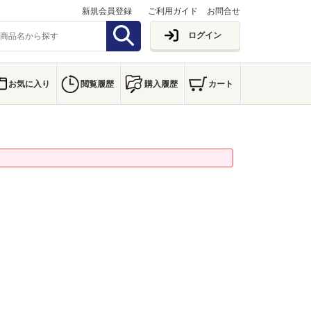
新規会員登録
ご利用ガイド
お問合せ
ログイン
お気に入り
閲覧履歴
購入履歴
カート