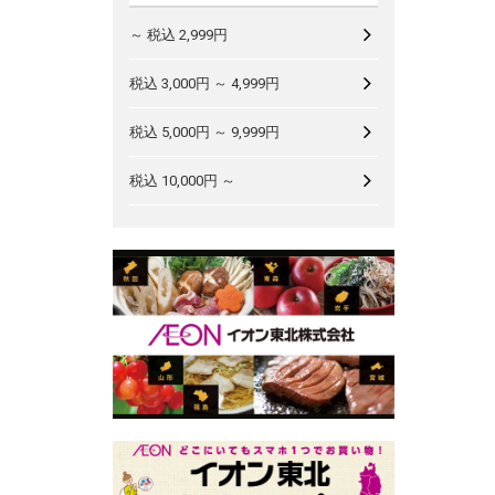
～ 税込 2,999円
税込 3,000円 ～ 4,999円
税込 5,000円 ～ 9,999円
税込 10,000円 ～