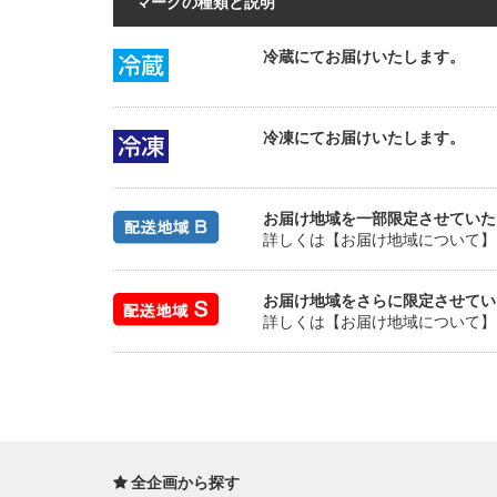
マークの種類と説明
冷蔵にてお届けいたします。
冷凍にてお届けいたします。
お届け地域を一部限定させていた
詳しくは【お届け地域について】
お届け地域をさらに限定させてい
詳しくは【お届け地域について】
全企画から探す