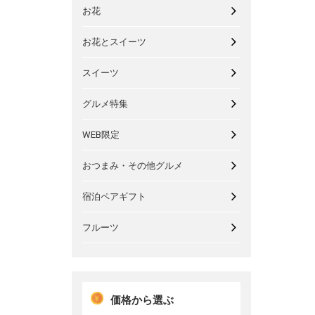
お花
お花とスイーツ
スイーツ
グルメ特集
WEB限定
おつまみ・その他グルメ
宿泊ペアギフト
フルーツ
価格から選ぶ