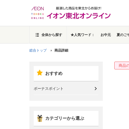
全体から探す
★人気ワード：
お中元
夏のご
総合トップ
商品詳細
商品
おすすめ
ボーナスポイント
カテゴリーから選ぶ