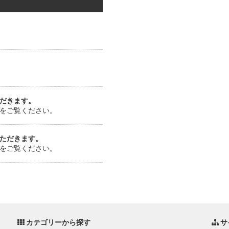
だきます。
をご覧ください。
ただきます。
をご覧ください。
カテゴリーから探す
サ