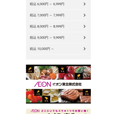
税込 6,000円 ～ 6,999円
税込 7,000円 ～ 7,999円
税込 8,000円 ～ 8,999円
税込 9,000円 ～ 9,999円
税込 10,000円 ～