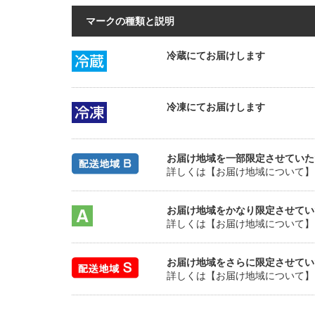
マークの種類と説明
冷蔵にてお届けします
冷凍にてお届けします
お届け地域を一部限定させていた
詳しくは【お届け地域について】
お届け地域をかなり限定させてい
詳しくは【お届け地域について】
お届け地域をさらに限定させてい
詳しくは【お届け地域について】