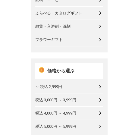
えらべる・カタログギフト
雑貨・入浴剤・洗剤
フラワーギフト
価格から選ぶ
～ 税込 2,999円
税込 3,000円 ～ 3,999円
税込 4,000円 ～ 4,999円
税込 5,000円 ～ 5,999円