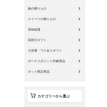
鍋の贈りもの
スイーツの贈りもの
美味銘選
高割引ギフト
大容量・ワケありギフト
ボーナスポイント対象商品
ネット限定商品
カテゴリーから選ぶ