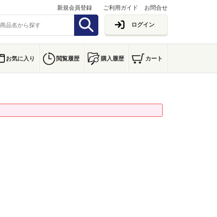
新規会員登録
ご利用ガイド
お問合せ
ログイン
お気に入り
閲覧履歴
購入履歴
カート