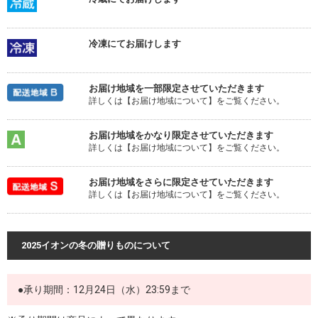
冷凍にてお届けします
お届け地域を一部限定させていただきます
詳しくは【お届け地域について】をご覧ください。
お届け地域をかなり限定させていただきます
詳しくは【お届け地域について】をご覧ください。
お届け地域をさらに限定させていただきます
詳しくは【お届け地域について】をご覧ください。
2025イオンの冬の贈りものについて
●承り期間：12月24日（水）23:59まで