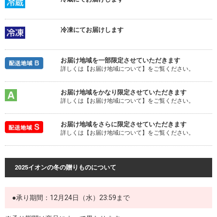
冷凍にてお届けします
お届け地域を一部限定させていただきます
詳しくは【お届け地域について】をご覧ください。
お届け地域をかなり限定させていただきます
詳しくは【お届け地域について】をご覧ください。
お届け地域をさらに限定させていただきます
詳しくは【お届け地域について】をご覧ください。
2025イオンの冬の贈りものについて
●承り期間：12月24日（水）23:59まで