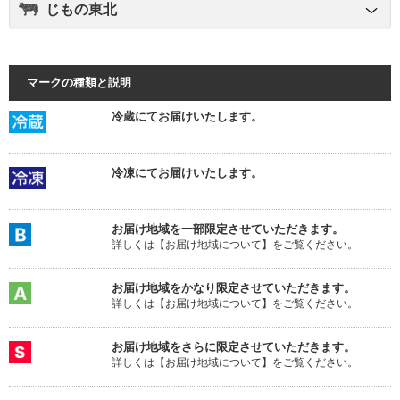
じもの東北
マークの種類と説明
冷蔵にてお届けいたします。
冷凍にてお届けいたします。
お届け地域を一部限定させていただきます。
詳しくは【お届け地域について】をご覧ください。
お届け地域をかなり限定させていただきます。
詳しくは【お届け地域について】をご覧ください。
お届け地域をさらに限定させていただきます。
詳しくは【お届け地域について】をご覧ください。