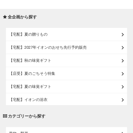
全企画から探す
【宅配】夏の贈りもの
【宅配】2027年イオンのおせち先行予約販売
【宅配】秋の味覚ギフト
【店受】夏のごちそう特集
【宅配】夏の味覚ギフト
【宅配】イオンの浴衣
【宅配・店受取】トラベルグッズ
カテゴリーから探す
【宅配・店受取】2027イオンのランドセル