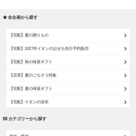
全企画から探す
【宅配】夏の贈りもの
【宅配】2027年イオンのおせち先行予約販売
【宅配】秋の味覚ギフト
【店受】夏のごちそう特集
【宅配】夏の味覚ギフト
【宅配】イオンの浴衣
【宅配・店受取】トラベルグッズ
カテゴリーから探す
【宅配・店受取】2027イオンのランドセル