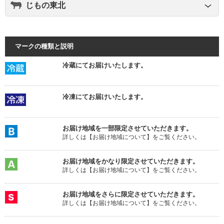
じもの東北
マークの種類と説明
冷蔵にてお届けいたします。
冷凍にてお届けいたします。
お届け地域を一部限定させていただきます。
詳しくは【お届け地域について】をご覧ください。
お届け地域をかなり限定させていただきます。
詳しくは【お届け地域について】をご覧ください。
お届け地域をさらに限定させていただきます。
詳しくは【お届け地域について】をご覧ください。