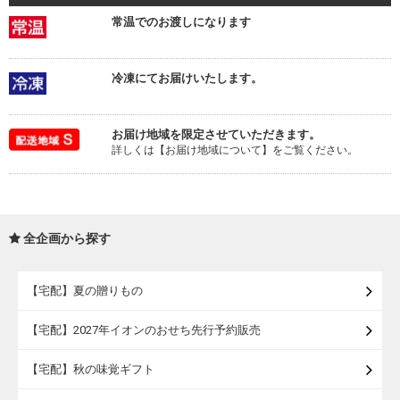
常温でのお渡しになります
冷凍にてお届けいたします。
お届け地域を限定させていただきます。
詳しくは【お届け地域について】をご覧ください。
全企画から探す
【宅配】夏の贈りもの
【宅配】2027年イオンのおせち先行予約販売
【宅配】秋の味覚ギフト