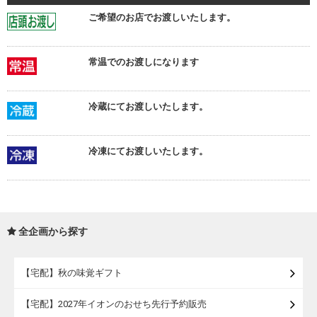
ご希望のお店でお渡しいたします。
常温でのお渡しになります
冷蔵にてお渡しいたします。
冷凍にてお渡しいたします。
全企画から探す
【宅配】秋の味覚ギフト
【宅配】2027年イオンのおせち先行予約販売