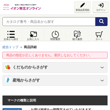
新規会員登録
ログイン
全体から探す
お気に入り
閲覧履歴
購入履歴
カート
総合トップ
商品詳細
商品の指定が正しくありません。選択しなおしてください。
くだものからさがす
産地からさがす
マークの種類と説明
お届け地域を一部限定させていただきます。