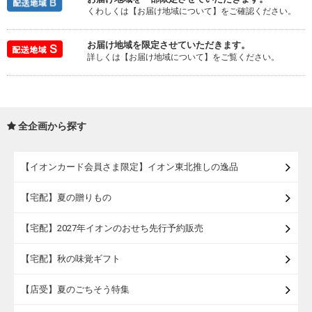
くわしくは【お届け地域について】をご確認ください。
お届け地域を限定させていただきます。
詳しくは【お届け地域について】をご覧ください。
全企画から探す
【イオンカード会員さま限定】イオン東北推しの逸品
【宅配】夏の贈りもの
【宅配】2027年イオンのおせち先行予約販売
【宅配】秋の味覚ギフト
【店受】夏のごちそう特集