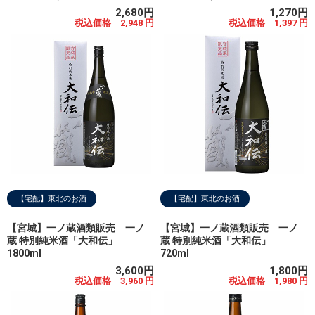
2,680円
1,270円
税込価格 2,948 円
税込価格 1,397 円
【宅配】東北のお酒
【宅配】東北のお酒
【宮城】一ノ蔵酒類販売 一ノ
【宮城】一ノ蔵酒類販売 一ノ
蔵 特別純米酒「大和伝」
蔵 特別純米酒「大和伝」
1800ml
720ml
3,600円
1,800円
税込価格 3,960 円
税込価格 1,980 円