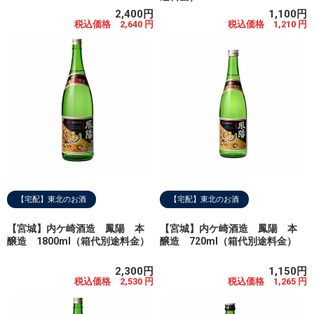
2,400円
1,100円
税込価格 2,640 円
税込価格 1,210 円
【宅配】東北のお酒
【宅配】東北のお酒
【宮城】内ケ崎酒造 鳳陽 本
【宮城】内ケ崎酒造 鳳陽 本
醸造 1800ml（箱代別途料金）
醸造 720ml（箱代別途料金）
2,300円
1,150円
税込価格 2,530 円
税込価格 1,265 円