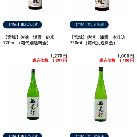
【宅配】東北のお酒
【宅配】東北のお酒
【宮城】佐浦 浦霞 純米
【宮城】佐浦 浦霞 本仕込
720ml （箱代別途料金）
720ml （箱代別途料金）
1,270円
1,000円
税込価格 1,397 円
税込価格 1,100 円
【宅配】東北のお酒
【宅配】東北のお酒