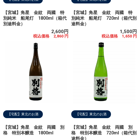
【宮城】角星 金紋 両國 特
【宮城】角星 金紋 両國 特
別純米 船尾灯 1800ml（箱代
別純米 船尾灯 720ml（箱代別
別途料金）
途料金）
2,600円
1,500円
税込価格 2,860 円
税込価格 1,650 円
【宅配】東北のお酒
【宅配】東北のお酒
【宮城】角星 金紋 両國 別
【宮城】角星 金紋 両國 別
格 特別本醸造 1800ml
格 特別本醸造 720ml（箱代別
途料金）