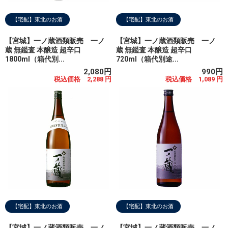
【宅配】東北のお酒
【宅配】東北のお酒
【宮城】一ノ蔵酒類販売 一ノ
【宮城】一ノ蔵酒類販売 一ノ
蔵 無鑑査 本醸造 超辛口
蔵 無鑑査 本醸造 超辛口
1800ml（箱代別...
720ml（箱代別途...
2,080円
990円
税込価格 2,288 円
税込価格 1,089 円
【宅配】東北のお酒
【宅配】東北のお酒
【宮城】一ノ蔵酒類販売 一ノ
【宮城】一ノ蔵酒類販売 一ノ