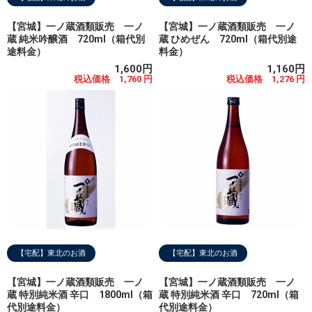
【宮城】一ノ蔵酒類販売 一ノ
【宮城】一ノ蔵酒類販売 一ノ
蔵 純米吟醸酒 720ml（箱代別
蔵 ひめぜん 720ml（箱代別途
途料金）
料金）
1,600円
1,160円
税込価格 1,760 円
税込価格 1,276 円
【宅配】東北のお酒
【宅配】東北のお酒
【宮城】一ノ蔵酒類販売 一ノ
【宮城】一ノ蔵酒類販売 一ノ
蔵 特別純米酒 辛口 1800ml（箱
蔵 特別純米酒 辛口 720ml（箱
代別途料金）
代別途料金）