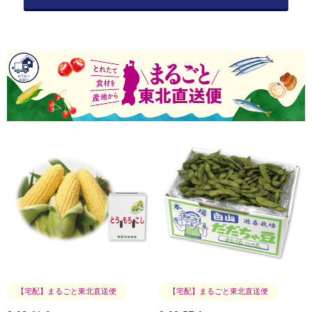
【宅配】まるごと東北直送便
【宅配】まるごと東北直送便