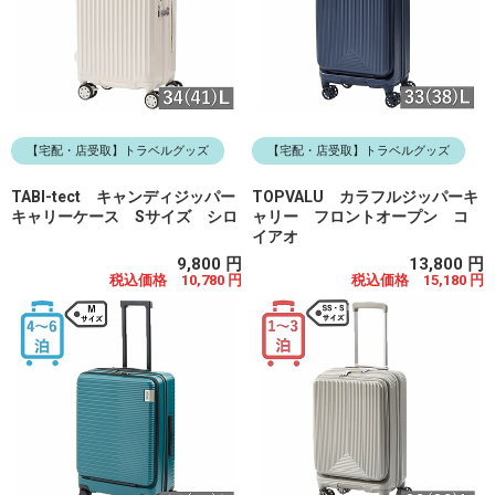
【宅配・店受取】トラベルグッズ
【宅配・店受取】トラベルグッズ
TABI-tect キャンディジッパー
TOPVALU カラフルジッパーキ
キャリーケース Sサイズ シロ
ャリー フロントオープン コ
イアオ
9,800 円
13,800 円
税込価格 10,780 円
税込価格 15,180 円