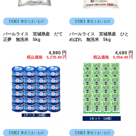
【宅配】東北うまいもの
【宅配】東北うまいもの
パールライス 宮城県産 だて
パールライス 宮城県産 ひと
正夢 無洗米 5kg
めぼれ 無洗米 5kg
4,880 円
4,680 円
税込価格 5,270.40 円
税込価格 5,054.40 円
【宅配】東北うまいもの
【宅配】東北うまいもの