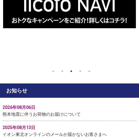
お知らせ
2026年08月06日
熊本地震に伴うお荷物のお届けについて
2025年08月13日
イオン東北オンラインのメールが届かないお客さまへ