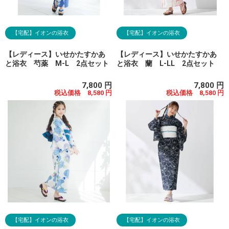
【宅配】イオンの浴衣
【宅配】イオンの浴衣
【レディース】いせかたすかあ
【レディース】いせかたすかあ
と浴衣 芍薬 M-L 2点セット
と浴衣 蘭 L-LL 2点セット
7,800 円
7,800 円
税込価格 8,580 円
税込価格 8,580 円
【宅配】イオンの浴衣
【宅配】イオンの浴衣