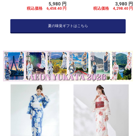
5,980 円
3,980 円
税込価格 6,458.40 円
税込価格 4,298.40 円
夏の味覚ギフトはこちら