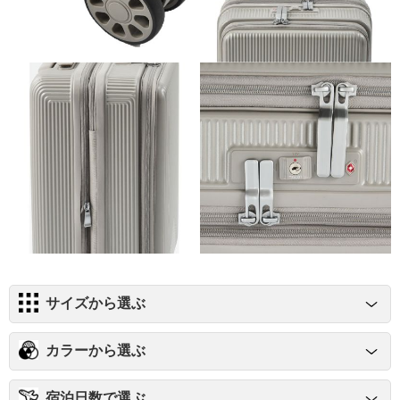
サイズから選ぶ
カラーから選ぶ
宿泊日数で選ぶ