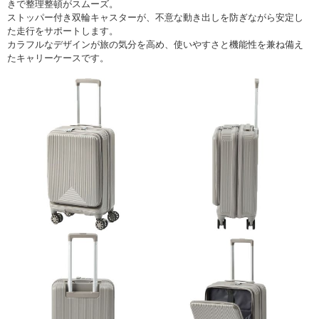
きで整理整頓がスムーズ。
ストッパー付き双輪キャスターが、不意な動き出しを防ぎながら安定し
た走行をサポートします。
カラフルなデザインが旅の気分を高め、使いやすさと機能性を兼ね備え
たキャリーケースです。