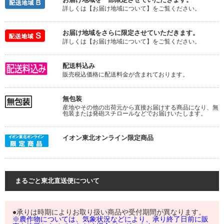
詳しくは【お届け地域について】をご覧ください。
お届け地域をさらに限定させていただきます。
詳しくは【お届け地域について】をご覧ください。
配送料込み
販売税込価格に配送料金が含まれております。
無包装
産地やその他の出荷元から直接お届けする商品になり、無
包装または発砲スチロールなどでお届けいたします。
イオン東北オンライン限定商品
まるごと東北直送便について
●承りは時期によりお取り扱い商品や受付期間が異なります。
※農作物については、気象状況などにより、承り終了日前に販