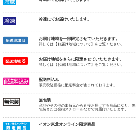
冷凍にてお届けいたします。
お届け地域を一部限定させていただきます。
詳しくは【お届け地域について】をご覧ください。
お届け地域をさらに限定させていただきます。
詳しくは【お届け地域について】をご覧ください。
配送料込み
販売税込価格に配送料金が含まれております。
無包装
産地やその他の出荷元から直接お届けする商品になり、無
包装または発砲スチロールなどでお届けいたします。
イオン東北オンライン限定商品