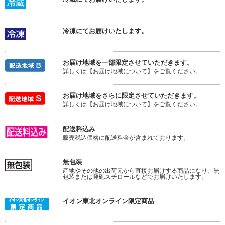
冷凍にてお届けいたします。
お届け地域を一部限定させていただきます。
詳しくは【お届け地域について】をご覧ください。
お届け地域をさらに限定させていただきます。
詳しくは【お届け地域について】をご覧ください。
配送料込み
販売税込価格に配送料金が含まれております。
無包装
産地やその他の出荷元から直接お届けする商品になり、無
包装または発砲スチロールなどでお届けいたします。
イオン東北オンライン限定商品