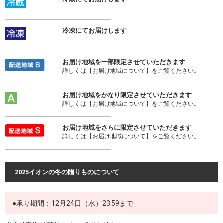
冷凍にてお届けします
お届け地域を一部限定させていただきます
詳しくは【お届け地域について】をご覧ください。
お届け地域をかなり限定させていただきます
詳しくは【お届け地域について】をご覧ください。
お届け地域をさらに限定させていただきます
詳しくは【お届け地域について】をご覧ください。
2025イオンの冬の贈りものについて
●承り期間：12月24日（水）23:59まで