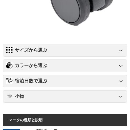
サイズから選ぶ
カラーから選ぶ
宿泊日数で選ぶ
小物
マークの種類と説明