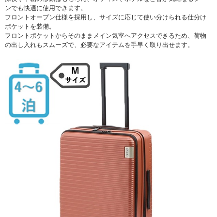
ンでも快適に使用できます。
フロントオープン仕様を採用し、サイズに応じて使い分けられる仕分け
ポケットを装備。
フロントポケットからそのままメイン気室へアクセスできるため、荷物
の出し入れもスムーズで、必要なアイテムを手早く取り出せます。