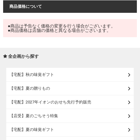
商品価格について
●商品は予告なく価格の変更を行う場合がございます。
●商品価格は店舗の価格と異なる場合がございます。
全企画から探す
【宅配】秋の味覚ギフト
【宅配】夏の贈りもの
【宅配】2027年イオンのおせち先行予約販売
【店受】夏のごちそう特集
【宅配】夏の味覚ギフト