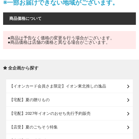
※一部お届けできない地域がございます。
商品価格について
●商品は予告なく価格の変更を行う場合がございます。
●商品価格は店舗の価格と異なる場合がございます。
全企画から探す
【イオンカード会員さま限定】イオン東北推しの逸品
【宅配】夏の贈りもの
【宅配】2027年イオンのおせち先行予約販売
【店受】夏のごちそう特集