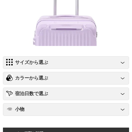
サイズから選ぶ
カラーから選ぶ
宿泊日数で選ぶ
小物