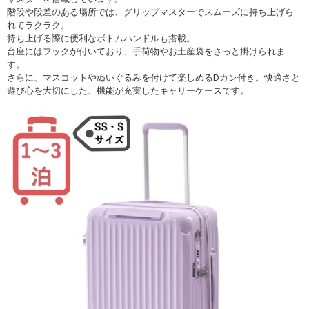
階段や段差のある場所では、グリップマスターでスムーズに持ち上げら
れてラクラク。
持ち上げる際に便利なボトムハンドルも搭載。
台座にはフックが付いており、手荷物やお土産袋をさっと掛けられま
す。
さらに、マスコットやぬいぐるみを付けて楽しめるDカン付き。快適さと
遊び心を大切にした、機能が充実したキャリーケースです。