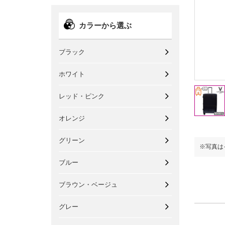
カラーから選ぶ
ブラック
ホワイト
レッド・ピンク
オレンジ
グリーン
※写真はイメージです。
※写真は
ブルー
ブラウン・ベージュ
グレー