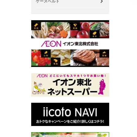
ケースベルト