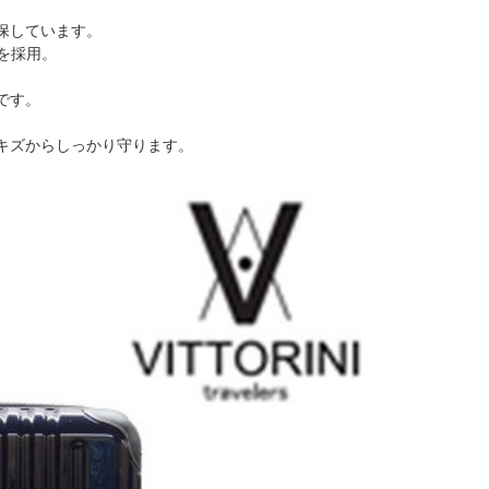
保しています。
を採用。
です。
キズからしっかり守ります。