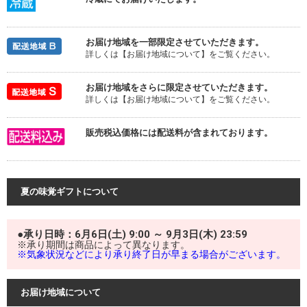
お届け地域を一部限定させていただきます。
詳しくは【お届け地域について】をご覧ください。
お届け地域をさらに限定させていただきます。
詳しくは【お届け地域について】をご覧ください。
販売税込価格には配送料が含まれております。
夏の味覚ギフトについて
●承り日時：6月6日(土) 9:00 ～ 9月3日(木) 23:59
※承り期間は商品によって異なります。
※気象状況などにより承り終了日が早まる場合がございます。
お届け地域について