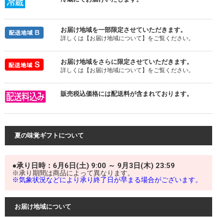
お届け地域を一部限定させていただきます。
詳しくは【お届け地域について】をご覧ください。
お届け地域をさらに限定させていただきます。
詳しくは【お届け地域について】をご覧ください。
販売税込価格には配送料が含まれております。
夏の味覚ギフトについて
●承り日時：6月6日(土) 9:00 ～ 9月3日(木) 23:59
※承り期間は商品によって異なります。
※気象状況などにより承り終了日が早まる場合がございます。
お届け地域について