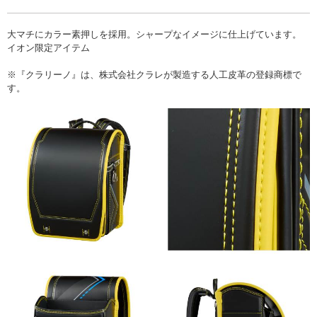
大マチにカラー素押しを採用。シャープなイメージに仕上げています。
イオン限定アイテム
※『クラリーノ』は、株式会社クラレが製造する人工皮革の登録商標で
す。