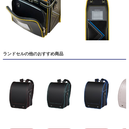
ランドセルの他のおすすめ商品