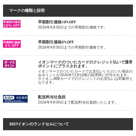
マークの種類と説明
早期割引価格10%OFF
2026年9月30日までの早期割引価格です。
早期割引価格5%OFF
2026年9月30日までの早期割引価格です。
イオンマークのついたカードのクレジット払いで通常
ポイントにプラスされます。
イオンマークのついたカードでお支払いいただいた場合の
みポイントが2026年12月以降の請求時に付与されます。
※イオンJMBカードでのクレジットのお支払いは対象外と
なります。
配送料当社負担
2026年9月30日まで配送料当社負担いたします。
2027イオンのランドセルについて