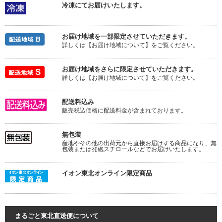
冷凍にてお届けいたします。
お届け地域を一部限定させていただきます。
詳しくは【お届け地域について】をご覧ください。
お届け地域をさらに限定させていただきます。
詳しくは【お届け地域について】をご覧ください。
配送料込み
販売税込価格に配送料金が含まれております。
無包装
産地やその他の出荷元から直接お届けする商品になり、無
包装または発砲スチロールなどでお届けいたします。
イオン東北オンライン限定商品
まるごと東北直送便について