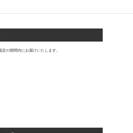
合
指定の期間内にお届けいたします。