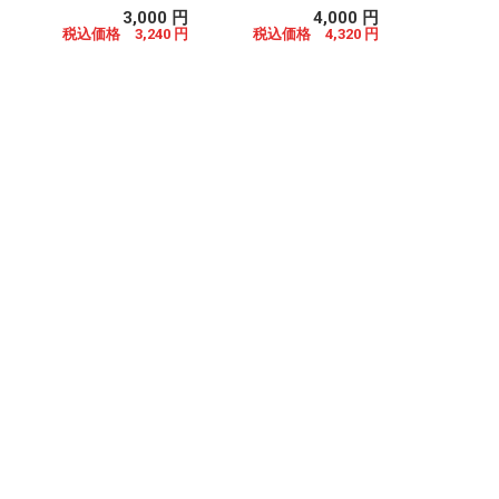
3,000 円
4,000 円
税込価格 3,240 円
税込価格 4,320 円