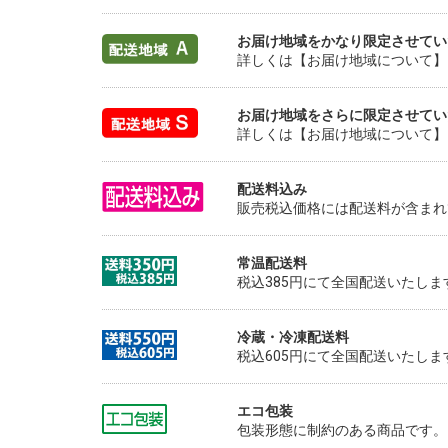
お届け地域をかなり限定させてい
詳しくは【お届け地域について】
お届け地域をさらに限定させてい
詳しくは【お届け地域について】
配送料込み
販売税込価格には配送料が含まれ
常温配送料
税込385円にて全国配送いたしま
冷蔵・冷凍配送料
税込605円にて全国配送いたしま
エコ包装
包装形態に制約のある商品です。