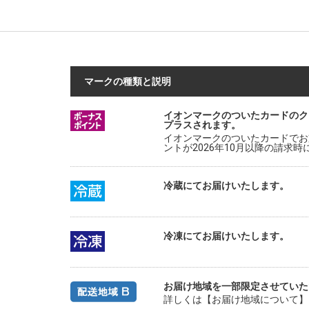
マークの種類と説明
イオンマークのついたカードのク
プラスされます。
イオンマークのついたカードでお
ントが2026年10月以降の請求
冷蔵にてお届けいたします。
冷凍にてお届けいたします。
お届け地域を一部限定させていた
詳しくは【お届け地域について】