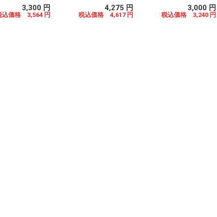
3,300 円
4,275 円
3,000 円
税込価格 3,564 円
税込価格 4,617 円
税込価格 3,240 円