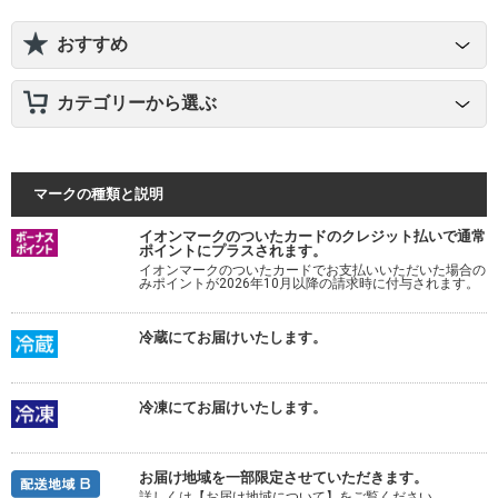
おすすめ
カテゴリーから選ぶ
マークの種類と説明
イオンマークのついたカードのクレジット払いで通常
ポイントにプラスされます。
イオンマークのついたカードでお支払いいただいた場合の
みポイントが2026年10月以降の請求時に付与されます。
冷蔵にてお届けいたします。
冷凍にてお届けいたします。
お届け地域を一部限定させていただきます。
詳しくは【お届け地域について】をご覧ください。