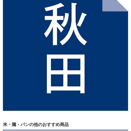
米・麺・パンの他のおすすめ商品