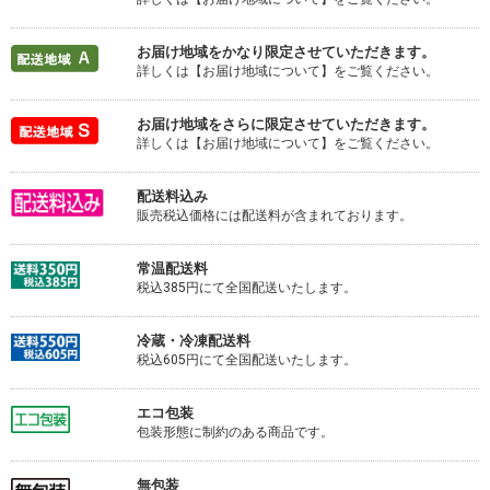
お届け地域をかなり限定させていただきます。
詳しくは【お届け地域について】をご覧ください。
お届け地域をさらに限定させていただきます。
詳しくは【お届け地域について】をご覧ください。
配送料込み
販売税込価格には配送料が含まれております。
常温配送料
税込385円にて全国配送いたします。
冷蔵・冷凍配送料
税込605円にて全国配送いたします。
エコ包装
包装形態に制約のある商品です。
無包装