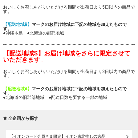
おいしくお召しあがりいただける期間が出荷日より5日以内の商品で
す。
【配送地域B】
マークのお届け地域に下記の地域を加えたもので
す。
●沖縄本島 ●北海道の郡部地域
【配送地域S】お届け地域をさらに限定させて
いただきます。
おいしくお召しあがりいただける期間が出荷日より3日以内の商品で
す。
【配送地域A】
マークのお届け地域に下記の地域を加えたもので
す。
●北海道の旧郡部地域 ●配達日数を要する一部の地域
全企画から探す
【イオンカード会員さま限定】イオン東北推しの逸品