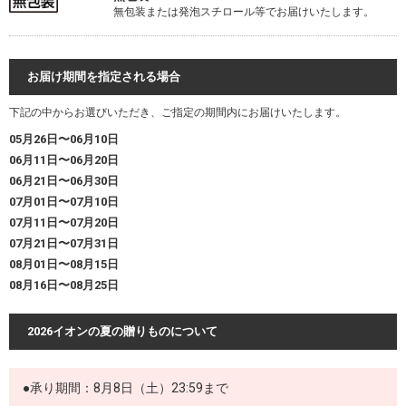
無包装または発泡スチロール等でお届けいたします。
お届け期間を指定される場合
下記の中からお選びいただき、ご指定の期間内にお届けいたします。
05月26日〜06月10日
06月11日〜06月20日
06月21日〜06月30日
07月01日〜07月10日
07月11日〜07月20日
07月21日〜07月31日
08月01日〜08月15日
08月16日〜08月25日
2026イオンの夏の贈りものについて
●承り期間：8月8日（土）23:59まで